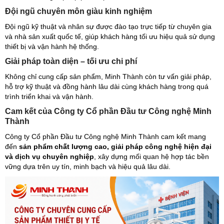
Đội ngũ chuyên môn giàu kinh nghiệm
Đội ngũ kỹ thuật và nhân sự được đào tạo trực tiếp từ chuyên gia
và nhà sản xuất quốc tế, giúp khách hàng tối ưu hiệu quả sử dụng
thiết bị và vận hành hệ thống.
Giải pháp toàn diện – tối ưu chi phí
Không chỉ cung cấp sản phẩm, Minh Thành còn tư vấn giải pháp,
hỗ trợ kỹ thuật và đồng hành lâu dài cùng khách hàng trong quá
trình triển khai và vận hành.
Cam kết của Công ty Cổ phần Đầu tư Công nghệ Minh
Thành
Công ty Cổ phần Đầu tư Công nghệ Minh Thành cam kết mang
đến
sản phẩm chất lượng cao, giải pháp công nghệ hiện đại
và dịch vụ chuyên nghiệp
, xây dựng mối quan hệ hợp tác bền
vững dựa trên uy tín, minh bạch và hiệu quả lâu dài.